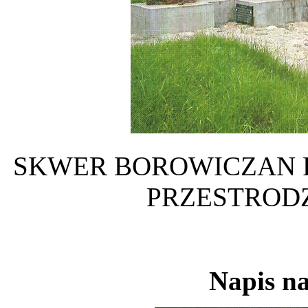
SKWER BOROWICZAN PO
PRZESTRODZE
Napis na