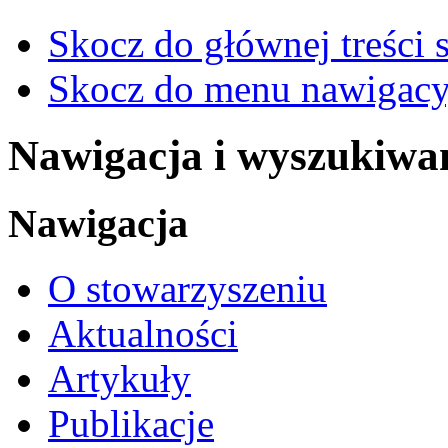
Skocz do głównej treści 
Skocz do menu nawigacy
Nawigacja i wyszukiwa
Nawigacja
O stowarzyszeniu
Aktualności
Artykuły
Publikacje