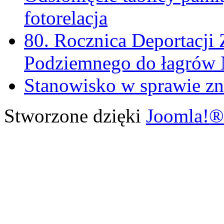
fotorelacja
80. Rocznica Deportacji 
Podziemnego do łagrów
Stanowisko w sprawie zn
Stworzone dzięki
Joomla!®