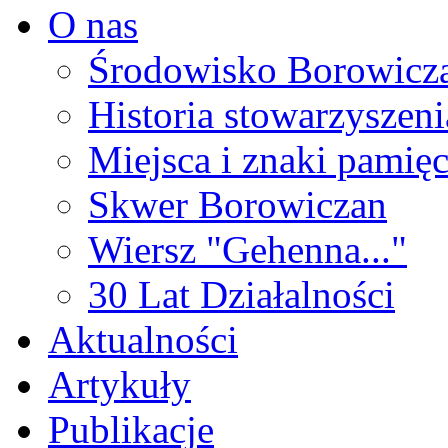
O nas
Środowisko Borowicz
Historia stowarzyszeni
Miejsca i znaki pamięc
Skwer Borowiczan
Wiersz "Gehenna..."
30 Lat Działalności
Aktualności
Artykuły
Publikacje