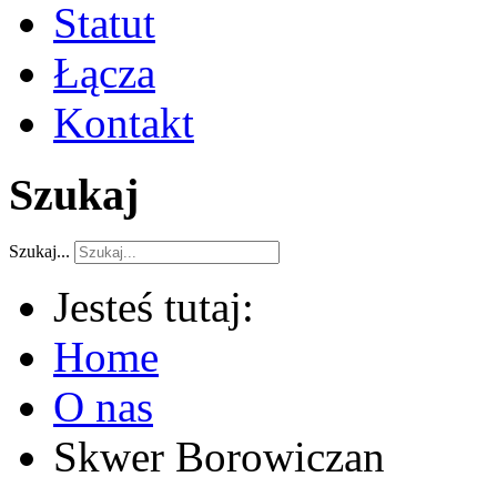
Statut
Łącza
Kontakt
Szukaj
Szukaj...
Jesteś tutaj:
Home
O nas
Skwer Borowiczan