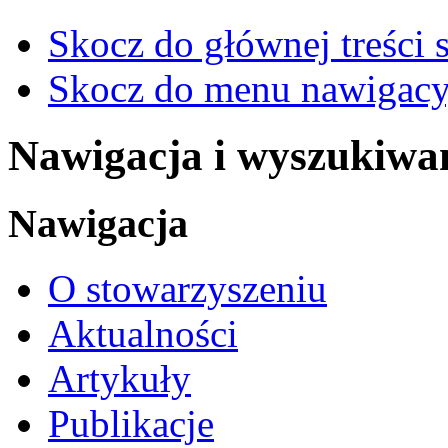
Skocz do głównej treści 
Skocz do menu nawigacy
Nawigacja i wyszukiwa
Nawigacja
O stowarzyszeniu
Aktualności
Artykuły
Publikacje