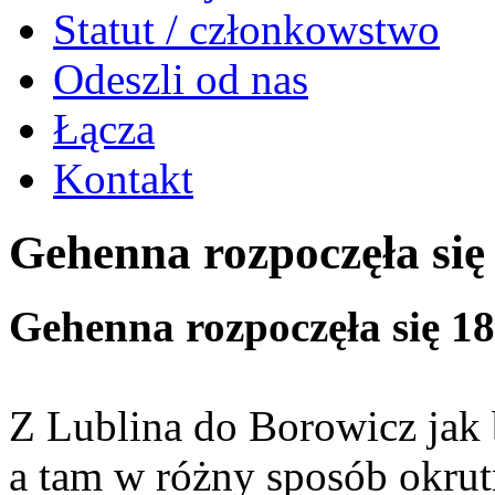
Statut / członkowstwo
Odeszli od nas
Łącza
Kontakt
Gehenna rozpoczęła się 
Gehenna rozpoczęła się 18 
Z Lublina do Borowicz jak 
a tam w różny sposób okrut