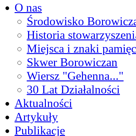
O nas
Środowisko Borowicz
Historia stowarzyszeni
Miejsca i znaki pamięc
Skwer Borowiczan
Wiersz "Gehenna..."
30 Lat Działalności
Aktualności
Artykuły
Publikacje