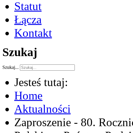
Statut
Łącza
Kontakt
Szukaj
Szukaj...
Jesteś tutaj:
Home
Aktualności
Zaproszenie - 80. Roczni