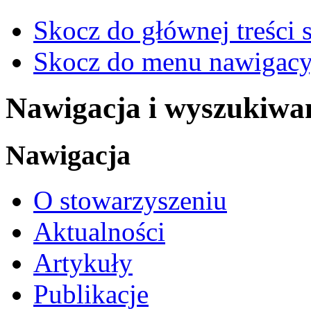
Skocz do głównej treści 
Skocz do menu nawigacy
Nawigacja i wyszukiwa
Nawigacja
O stowarzyszeniu
Aktualności
Artykuły
Publikacje