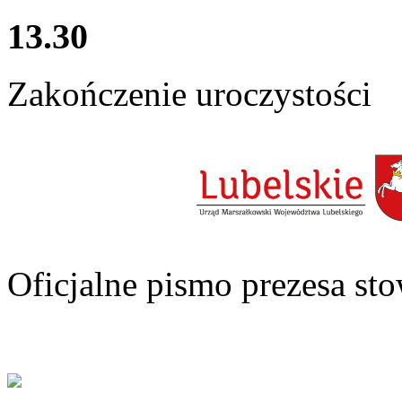
13.30
Zakończenie uroczystości
Oficjalne pismo prezesa st