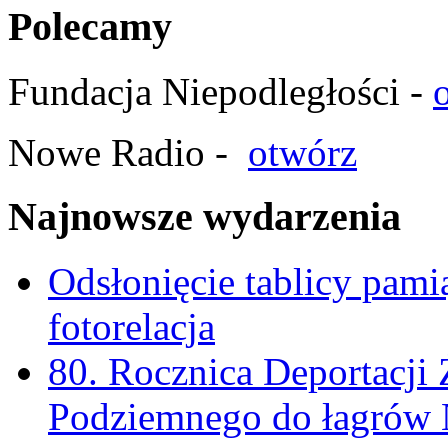
Polecamy
Fundacja Niepodległości -
Nowe Radio -
otwórz
Najnowsze wydarzenia
Odsłonięcie tablicy pam
fotorelacja
80. Rocznica Deportacji 
Podziemnego do łagrów