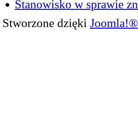
Stanowisko w sprawie zn
Stworzone dzięki
Joomla!®