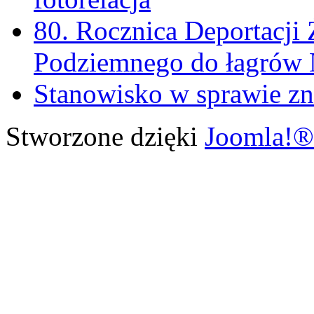
80. Rocznica Deportacji 
Podziemnego do łagrów
Stanowisko w sprawie zn
Stworzone dzięki
Joomla!®