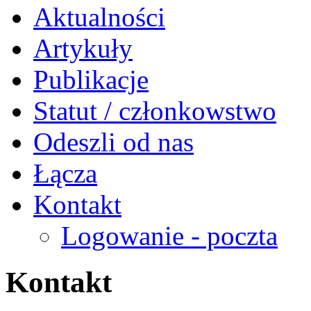
Aktualności
Artykuły
Publikacje
Statut / członkowstwo
Odeszli od nas
Łącza
Kontakt
Logowanie - poczta
Kontakt