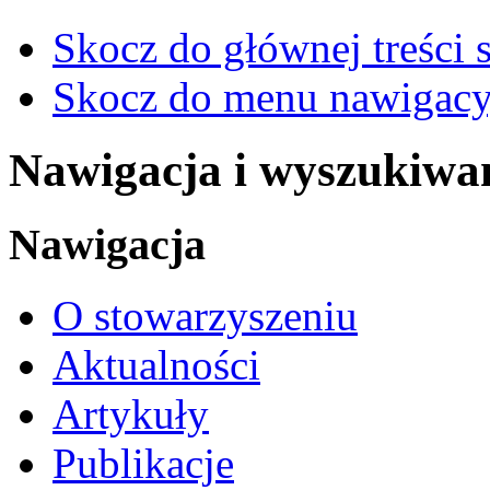
Skocz do głównej treści 
Skocz do menu nawigacy
Nawigacja i wyszukiwa
Nawigacja
O stowarzyszeniu
Aktualności
Artykuły
Publikacje