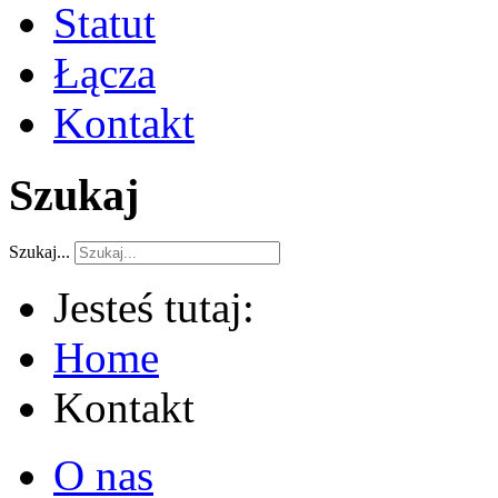
Statut
Łącza
Kontakt
Szukaj
Szukaj...
Jesteś tutaj:
Home
Kontakt
O nas