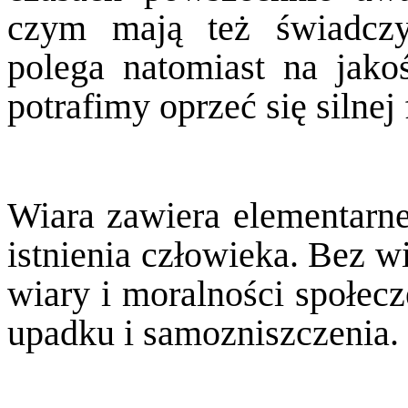
czym mają też świadczy
polega natomiast na jako
potrafimy oprzeć się silnej 
Wiara zawiera elementarne
istnienia człowieka. Bez wi
wiary i moralności społecz
upadku i samozniszczenia.